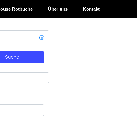
House Rotbuche
Über uns
Kontakt