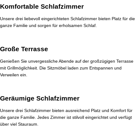
Komfortable Schlafzimmer
Unsere drei liebevoll eingerichteten Schlafzimmer bieten Platz für die
ganze Familie und sorgen für erholsamen Schlaf.
Große Terrasse
Genießen Sie unvergessliche Abende auf der großzügigen Terrasse
mit Grillmöglichkeit. Die Sitzmöbel laden zum Entspannen und
Verweilen ein.
Geräumige Schlafzimmer
Unsere drei Schlafzimmer bieten ausreichend Platz und Komfort für
die ganze Familie. Jedes Zimmer ist stilvoll eingerichtet und verfügt
über viel Stauraum.