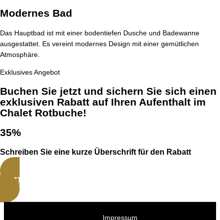
Modernes Bad
Das Hauptbad ist mit einer bodentiefen Dusche und Badewanne
ausgestattet. Es vereint modernes Design mit einer gemütlichen
Atmosphäre.
Exklusives Angebot
Buchen Sie jetzt und sichern Sie sich einen
exklusiven Rabatt auf Ihren Aufenthalt im
Chalet Rotbuche!
35%
Schreiben Sie eine kurze Überschrift für den Rabatt
JETZT BUCHEN
Impressum